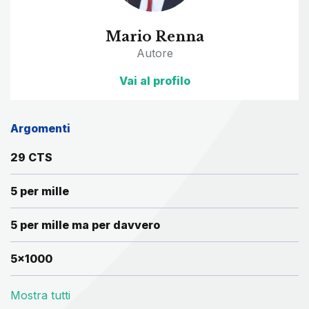
Mario Renna
Autore
Vai al profilo
Argomenti
29 CTS
5 per mille
5 per mille ma per davvero
5x1000
Mostra tutti