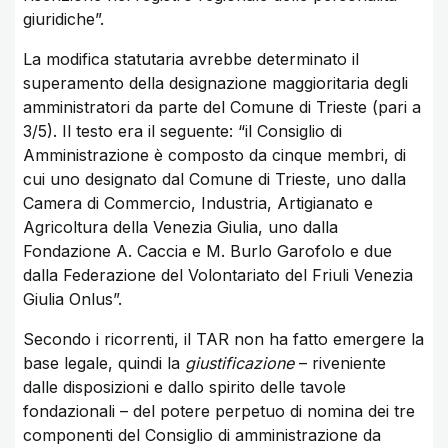
giuridiche”.
La modifica statutaria avrebbe determinato il
superamento della designazione maggioritaria degli
amministratori da parte del Comune di Trieste (pari a
3/5). Il testo era il seguente: “il Consiglio di
Amministrazione è composto da cinque membri, di
cui uno designato dal Comune di Trieste, uno dalla
Camera di Commercio, Industria, Artigianato e
Agricoltura della Venezia Giulia, uno dalla
Fondazione A. Caccia e M. Burlo Garofolo e due
dalla Federazione del Volontariato del Friuli Venezia
Giulia Onlus”.
Secondo i ricorrenti, il TAR non ha fatto emergere la
base legale, quindi la
giustificazione
– riveniente
dalle disposizioni e dallo spirito delle tavole
fondazionali – del potere perpetuo di nomina dei tre
componenti del Consiglio di amministrazione da