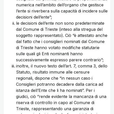
numerica nell’ambito dell’organo che gestisce
l’ente si riverbera sulla capacità di incidere sulle
decisioni dell’ente”;
le decisioni dell’ente non sono predeterminate
dal Comune di Trieste (inteso alla stregua del
soggetto rappresentato). Ciò “è attestato anche
dal fatto che i consiglieri nominati dal Comune
di Trieste hanno votato modifiche statutarie
sulle quali gli Enti nominanti hanno
successivamente espresso parere contrario”;
inoltre, il nuovo testo dell’art. 7, comma 3, dello
Statuto, risultato immune alle censure
regionali, dispone che “in nessun caso i
Consiglieri potranno decadere dalla carica ad
istanza dell’Ente che li ha nominati”. Per i
giudici, ciò “rende evidente la mancanza di una
riserva di controllo in capo al Comune di
Trieste, rappresentando una garanzia di