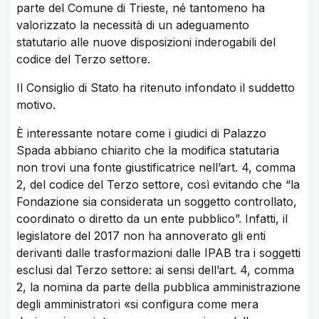
parte del Comune di Trieste, né tantomeno ha
valorizzato la necessità di un adeguamento
statutario alle nuove disposizioni inderogabili del
codice del Terzo settore.
Il Consiglio di Stato ha ritenuto infondato il suddetto
motivo.
È interessante notare come i giudici di Palazzo
Spada abbiano chiarito che la modifica statutaria
non trovi una fonte giustificatrice nell’art. 4, comma
2, del codice del Terzo settore, così evitando che “la
Fondazione sia considerata un soggetto controllato,
coordinato o diretto da un ente pubblico”. Infatti, il
legislatore del 2017 non ha annoverato gli enti
derivanti dalle trasformazioni dalle IPAB tra i soggetti
esclusi dal Terzo settore: ai sensi dell’art. 4, comma
2, la nomina da parte della pubblica amministrazione
degli amministratori «si configura come mera