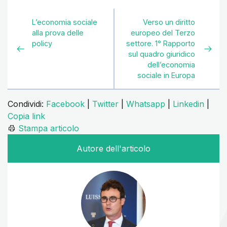
L’economia sociale
Verso un diritto
alla prova delle
europeo del Terzo
policy
settore. 1° Rapporto
sul quadro giuridico
dell’economia
sociale in Europa
Condividi:
Facebook
|
Twitter
|
Whatsapp
|
Linkedin
|
Copia link
Stampa articolo
Autore dell'articolo