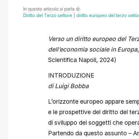
In questo articolo si parla di:
Diritto del Terzo settore
|
diritto europeo del terzo setto
Verso un diritto europeo del Ter
dell’economia sociale in Europa
Scientifica Napoli, 2024)
INTRODUZIONE
di Luigi Bobba
L’orizzonte europeo appare semp
e le prospettive del diritto del te
di sviluppo dei soggetti che oper
Partendo da questo assunto – Ant