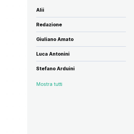
Alii
Redazione
Giuliano Amato
Luca Antonini
Stefano Arduini
Mostra tutti