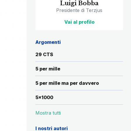
Luigi Bobba
Presidente di Terzjus
Vai al profilo
Argomenti
29 CTS
5 per mille
5 per mille ma per davvero
5x1000
Mostra tutti
I nostri autori