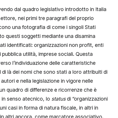
ndo dal quadro legislativo introdotto in Italia
ettore, nei primi tre paragrafi del proprio
scono una fotografia di come i singoli Stati
to questi soggetti mediante una disamina
ati identificati: organizzazioni non profit, enti
i pubblica utilità, imprese sociali. Questa
erso l’individuazione delle caratteristiche
 di là dei nomi che sono stati a loro attribuiti di
i autori e nella legislazione in vigore nelle
 un quadro di differenze e ricorrenze che è
, in senso atecnico, lo
status
di “organizzazioni
cuni casi in forma di natura fiscale, in altri in
 in altri ancora, come marcatore associativo.