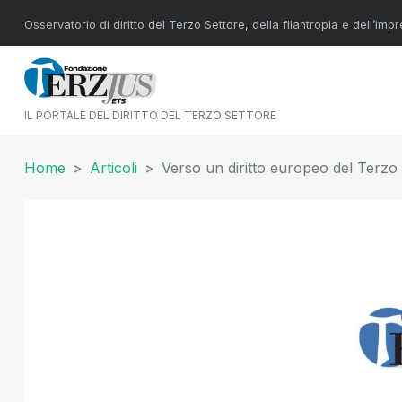
Osservatorio di diritto del Terzo Settore, della filantropia e dell’imp
IL PORTALE DEL DIRITTO DEL TERZO SETTORE
Home
Articoli
Verso un diritto europeo del Terzo 