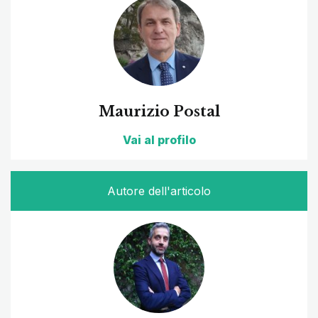
Maurizio Postal
Vai al profilo
Autore dell'articolo