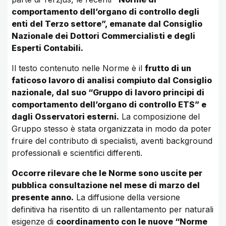
comportamento dell’organo di controllo degli
enti del Terzo settore”, emanate dal Consiglio
Nazionale dei Dottori Commercialisti e degli
Esperti Contabili.
Il testo contenuto nelle Norme è il
frutto di un
faticoso lavoro di analisi compiuto dal Consiglio
nazionale, dal suo “Gruppo di lavoro principi di
comportamento dell’organo di controllo ETS” e
dagli Osservatori esterni.
La composizione del
Gruppo stesso è stata organizzata in modo da poter
fruire del contributo di specialisti, aventi background
professionali e scientifici differenti.
Occorre rilevare che le Norme sono uscite per
pubblica consultazione nel mese di marzo del
presente anno.
La diffusione della versione
definitiva ha risentito di un rallentamento per naturali
esigenze di
coordinamento con le nuove “Norme