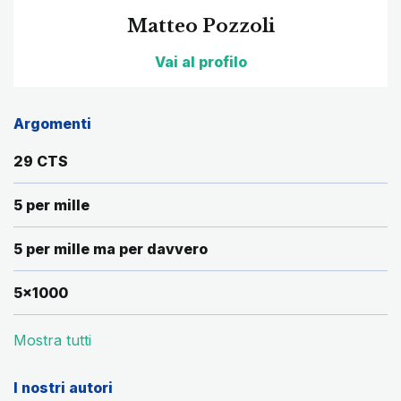
Matteo Pozzoli
Vai al profilo
Argomenti
29 CTS
5 per mille
5 per mille ma per davvero
5x1000
Mostra tutti
I nostri autori