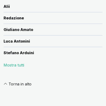
Alii
Redazione
Giuliano Amato
Luca Antonini
Stefano Arduini
Mostra tutti
Torna in alto