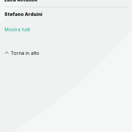
Stefano Arduini
Mostra tutti
Torna in alto