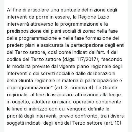
Al fine di articolare una puntuale definizione degli
interventi da porre in essere, la Regione Lazio
interverrà attraverso la programmazione e la
predisposizione dei piani sociali di zona: nella fase
della programmazione e nella fase formazione dei
predetti piani è assicurata la partecipazione degli enti
del Terzo settore, così come indicati dall’art. 4 del
codice del Terzo settore (d.lgs. 117/2017), “secondo
le modalità previste dal vigente piano regionale degli
interventi e dei servizi sociali e dalle deliberazioni
della Giunta regionale in materia di partecipazione e
coprogrammazione” (art. 3, comma 4). La Giunta
regionale, al fine di assicurare attuazione alla legge
in oggetto, adotterà un piano operativo contenente
le linee di indirizzo con cui vengono definite le
priorità degli interventi, previo confronto, tra i diversi
soggetti indicati, degli enti del Terzo settore (art. 10).