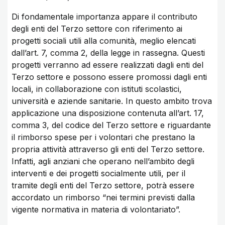
Di fondamentale importanza appare il contributo
degli enti del Terzo settore con riferimento ai
progetti sociali utili alla comunità, meglio elencati
dall’art. 7, comma 2, della legge in rassegna. Questi
progetti verranno ad essere realizzati dagli enti del
Terzo settore e possono essere promossi dagli enti
locali, in collaborazione con istituti scolastici,
università e aziende sanitarie. In questo ambito trova
applicazione una disposizione contenuta all’art. 17,
comma 3, del codice del Terzo settore e riguardante
il rimborso spese per i volontari che prestano la
propria attività attraverso gli enti del Terzo settore.
Infatti, agli anziani che operano nell’ambito degli
interventi e dei progetti socialmente utili, per il
tramite degli enti del Terzo settore, potrà essere
accordato un rimborso “nei termini previsti dalla
vigente normativa in materia di volontariato”.