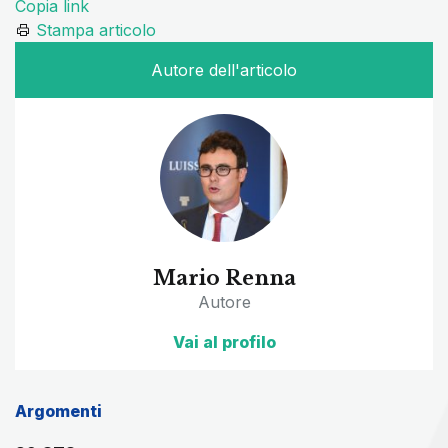
Copia link
Stampa articolo
Autore dell'articolo
Mario Renna
Autore
Vai al profilo
Argomenti