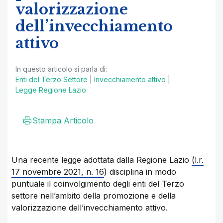
valorizzazione
dell’invecchiamento
attivo
In questo articolo si parla di:
Enti del Terzo Settore
|
Invecchiamento attivo
|
Legge Regione Lazio
Stampa Articolo
Una recente legge adottata dalla Regione Lazio
(l.r.
17 novembre 2021, n. 16
) disciplina in modo
puntuale il coinvolgimento degli enti del Terzo
settore nell’ambito della promozione e della
valorizzazione dell’invecchiamento attivo.