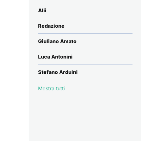
Alii
Redazione
Giuliano Amato
Luca Antonini
Stefano Arduini
Mostra tutti