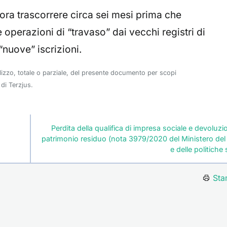
a trascorrere circa sei mesi prima che
operazioni di “travaso” dai vecchi registri di
“nuove” iscrizioni.
ilizzo, totale o parziale, del presente documento per scopi
di Terzjus.
Perdita della qualifica di impresa sociale e devoluzi
patrimonio residuo (nota 3979/2020 del Ministero del
e delle politiche 
Sta