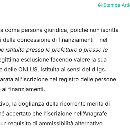
Stampa Arti
a come persona giuridica, poiché non iscritta
i della concessione di finanziamenti – nel
 istituito presso le prefetture o presso le
llegittima esclusione facendo valere la sua
 delle ONLUS, istituita ai sensi del d.lgs.
rata all’iscrizione nel registro delle persone
e ai finanziamenti.
vo, la doglianza della ricorrente merita di
é accertato che l’iscrizione nell’Anagrafe
un requisito di ammissibilità alternativo