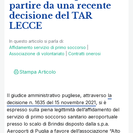
partire da una recente
decisione del TAR
LECCE
In questo articolo si parla di:
Affidamento servizio di primo soccorso
|
Associazione di volontariato
|
Contratti onerosi
Stampa Articolo
Il giudice amministrativo pugliese, attraverso
la
decisione n. 1635 del 15 novembre 2021
, si è
espresso sulla piena legittimità dell’affidamento del
servizio di primo soccorso sanitario aeroportuale
presso lo scalo di Brindisi disposto dalla s.p.a.
Aeroporti di Puglia a favore dell’associazione “Alto