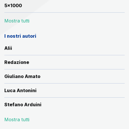
5x1000
Mostra tutti
I nostri autori
Alii
Redazione
Giuliano Amato
Luca Antonini
Stefano Arduini
Mostra tutti