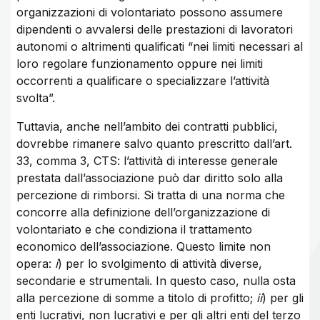
organizzazioni di volontariato possono assumere
dipendenti o avvalersi delle prestazioni di lavoratori
autonomi o altrimenti qualificati “nei limiti necessari al
loro regolare funzionamento oppure nei limiti
occorrenti a qualificare o specializzare l’attività
svolta”.
Tuttavia, anche nell’ambito dei contratti pubblici,
dovrebbe rimanere salvo quanto prescritto dall’art.
33, comma 3, CTS: l’attività di interesse generale
prestata dall’associazione può dar diritto solo alla
percezione di rimborsi. Si tratta di una norma che
concorre alla definizione dell’organizzazione di
volontariato e che condiziona il trattamento
economico dell’associazione. Questo limite non
opera:
i
) per lo svolgimento di attività diverse,
secondarie e strumentali. In questo caso, nulla osta
alla percezione di somme a titolo di profitto;
ii
) per gli
enti lucrativi, non lucrativi e per gli altri enti del terzo