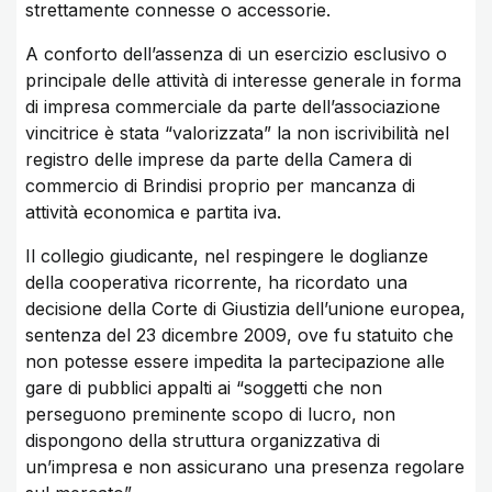
strettamente connesse o accessorie.
A conforto dell’assenza di un esercizio esclusivo o
principale delle attività di interesse generale in forma
di impresa commerciale da parte dell’associazione
vincitrice è stata “valorizzata” la non iscrivibilità nel
registro delle imprese da parte della Camera di
commercio di Brindisi proprio per mancanza di
attività economica e partita iva.
Il collegio giudicante, nel respingere le doglianze
della cooperativa ricorrente, ha ricordato una
decisione della Corte di Giustizia dell’unione europea,
sentenza del 23 dicembre 2009, ove fu statuito che
non potesse essere impedita la partecipazione alle
gare di pubblici appalti ai “soggetti che non
perseguono preminente scopo di lucro, non
dispongono della struttura organizzativa di
un’impresa e non assicurano una presenza regolare