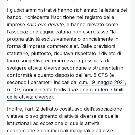
I giudici amministrativi hanno richiamato la lettera del
bando, richiedente l’iscrizione nel registro delle
imprese
solo ove dovuto
, e hanno rilevato come
l’associazione aggiudicataria non esercitasse “la
propria attività esclusivamente o princialmente in
forma di impresa commerciale”. Dalle previsioni
statutarie, piuttosto, risultava rispettato il divieto di
lucro soggettivo ed emergeva la possibilità di
svolgere attività diverse secondarie e strumentali in
conformità a quanto disposto dall’art. 6 CTS (e
secondo i parametri indicati dal
d.m. 19 maggio 2021,
n. 107, concernente l’individuazione di criteri e limiti
delle attività diverse
).
Inoltre, l’art. 2 dell’atto costitutivo dell’associazione
vietava lo svolgimento di attività diverse da quelle
istituzionali ad eccezione di quelle attività
economiche e commerciali marginali e ad esse