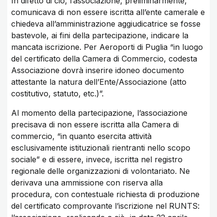
In difetto di ciò, l’associazione, preliminarmente,
comunicava di non essere iscritta all’ente camerale e
chiedeva all’amministrazione aggiudicatrice se fosse
bastevole, ai fini della partecipazione, indicare la
mancata iscrizione. Per Aeroporti di Puglia “in luogo
del certificato della Camera di Commercio, codesta
Associazione dovrà inserire idoneo documento
attestante la natura dell’Ente/Associazione (atto
costitutivo, statuto, etc.)”.
Al momento della partecipazione, l’associazione
precisava di non essere iscritta alla Camera di
commercio, “in quanto esercita attività
esclusivamente istituzionali rientranti nello scopo
sociale” e di essere, invece, iscritta nel registro
regionale delle organizzazioni di volontariato. Ne
derivava una ammissione con riserva alla
procedura, con contestuale richiesta di produzione
del certificato comprovante l’iscrizione nel RUNTS: