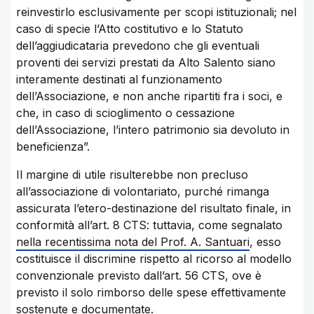
reinvestirlo esclusivamente per scopi istituzionali; nel
caso di specie l’Atto costitutivo e lo Statuto
dell’aggiudicataria prevedono che gli eventuali
proventi dei servizi prestati da Alto Salento siano
interamente destinati al funzionamento
dell’Associazione, e non anche ripartiti fra i soci, e
che, in caso di scioglimento o cessazione
dell’Associazione, l’intero patrimonio sia devoluto in
beneficienza”.
Il margine di utile risulterebbe non precluso
all’associazione di volontariato, purché rimanga
assicurata l’etero-destinazione del risultato finale, in
conformità all’art. 8 CTS: tuttavia, come segnalato
nella recentissima nota del Prof. A. Santuari
, esso
costituisce il discrimine rispetto al ricorso al modello
convenzionale previsto dall’art. 56 CTS, ove è
previsto il solo rimborso delle spese effettivamente
sostenute e documentate.