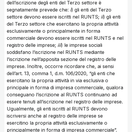
dell’iscrizione degli enti del Terzo settore è
segnatamente prevede che:
i
) gli enti del Terzo
settore devono essere iscritti nel RUNTS;
ii
) gli enti
del Terzo settore che esercitano la propria attività
esclusivamente o principalmente in forma
commerciale devono essere iscritti nel RUNTS e nel
registro delle imprese;
iii
) le imprese sociali
soddisfano l’iscrizione nel RUNTS mediante
l’iscrizione nell’apposita sezione del registro delle
imprese. Inoltre, occorre ricordare che, ai sensi
dell’art. 13, comma 1, d.m. 106/2020, “gli enti che
esercitano la propria attività in via esclusiva o
principale in forma di impresa commerciale, qualora
conseguano l’iscrizione al RUNTS continuano ad
essere tenuti all’iscrizione nel registro delle imprese.
Ugualmente, gli enti iscritti al RUNTS devono
iscriversi anche al registro delle imprese se
esercitino la propria attività esclusivamente o
principalmente in forma di impresa commerciale”.