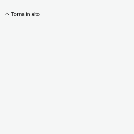
Torna in alto