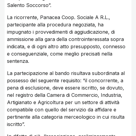
Salento Soccorso”.
La ricorrente, Panacea Coop. Sociale A R.L.,
partecipante alla procedura negoziata, ha
impugnato i provvedimenti di aggiudicazione, di
ammissione alla gara della controinteressata sopra
indicata, e di ogni altro atto presupposto, connesso
e conseguenziale, come meglio precisati nella
sentenza.
La partecipazione al bando risultava subordinata al
possesso del seguente requisito: “il concorrente, a
pena di esclusione, deve essere iscritto, se dovuto,
nel registro della Camera di Commercio, Industria,
Artigianato e Agricoltura per un settore di attività
compatibile con quello del servizio da affidare e
pertinente alla categoria merceologico in cui risulta
iscritto”.