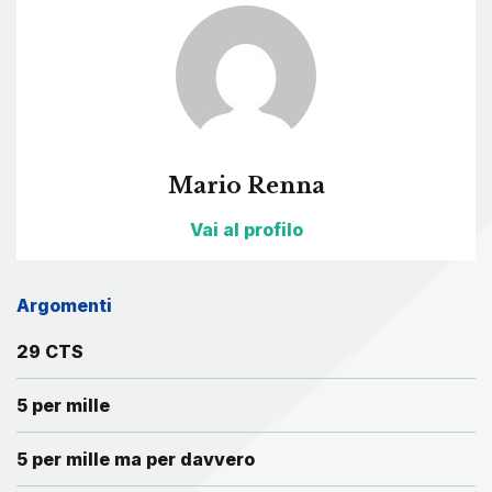
Mario Renna
Vai al profilo
Argomenti
29 CTS
5 per mille
5 per mille ma per davvero