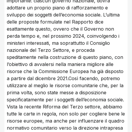
importante: ciascun governo nazionale, dovrà
adottare un proprio piano di rafforzamento e
sviluppo dei soggetti dell’economia sociale. L’ultima
delle proposte formulate nel Rapporto dice
esattamente questo, ovvero che il Governo non
perda tempo e, nel prossimo 2024, coinvolgendo i
ministeri interessati, ma soprattutto il Consiglio
nazionale del Terzo Settore, e proceda
speditamente nella costruzione di questo piano, con
l’obiettivo di avvalersi nella maniera migliore alle
risorse che la Commissione Europea ha già disposto
a partire dal dicembre 2021.Così facendo, potremo
utilizzare al meglio le risorse comunitarie che, per la
prima volta, sono state messe a disposizione
specificatamente per i soggetti dell’economia sociale.
Vista la recente Riforma del Terzo settore, abbiamo
tutte le carte in regola, non solo per cogliere bene le
risorse europee, ma anche per influenzare il quadro
normativo comunitario verso la direzione intrapresa