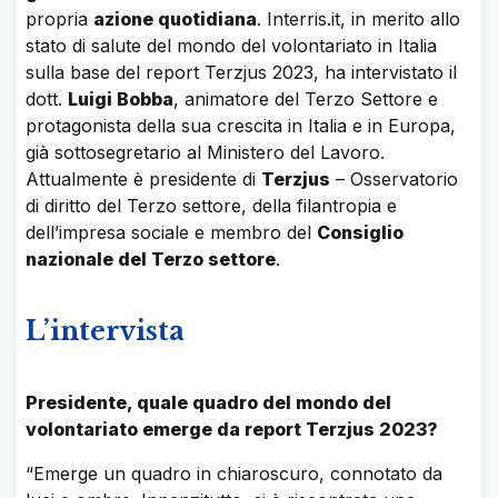
propria
azione quotidiana
. Interris.it, in merito allo
stato di salute del mondo del volontariato in Italia
sulla base del report Terzjus 2023, ha intervistato il
dott.
Luigi Bobba
, animatore del Terzo Settore e
protagonista della sua crescita in Italia e in Europa,
già sottosegretario al Ministero del Lavoro.
Attualmente è presidente di
Terzjus
– Osservatorio
di diritto del Terzo settore, della filantropia e
dell’impresa sociale e membro del
Consiglio
nazionale del Terzo settore
.
L’intervista
Presidente, quale quadro del mondo del
volontariato emerge da report Terzjus 2023?
“Emerge un quadro in chiaroscuro, connotato da