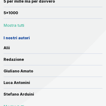
5 per mille ma per davvero
5x1000
Mostra tutti
I nostri autori
Alii
Redazione
Giuliano Amato
Luca Antonini
Stefano Arduini