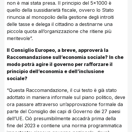
non è mai stata presa. Il principio del 5×1000 è
quello della sussidiarietà fiscale, ovvero lo Stato
rinuncia al monopolio della gestione degli introiti
delle tasse e delega il cittadino a destinarne una
piccola quota all’organizzazione che ritiene più
meritevole”.
Il Consiglio Europeo, a breve, approverà la
Raccomandazione sull’economia sociale? In che
modo potrà agire il governo per rafforzare il
principio dell’economia e dell’inclusione
sociale?
“Questa Raccomandazione, il cui testo è già stato
adottato in maniera informale sul piano politico, deve
ora passare attraverso un’approvazione formale da
parte del Consiglio dei capi di Governo dei 27 paesi
dell’UE. Ciò presumibilmente accadrà prima della
fine del 2023 e contiene una norma programmatica