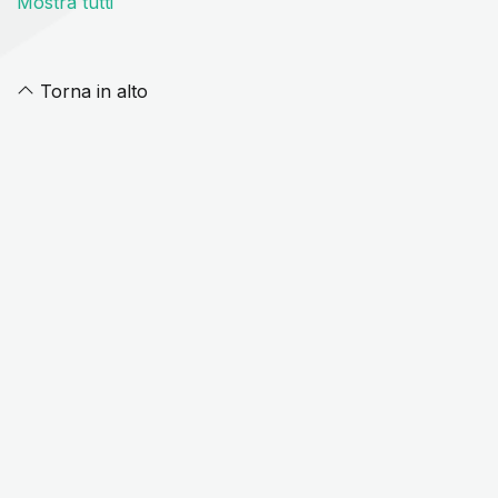
Mostra tutti
Torna in alto