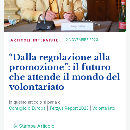
2 NOVEMBRE 2023
ARTICOLI
,
INTERVISTE
“Dalla regolazione alla
promozione”: il futuro
che attende il mondo del
volontariato
In questo articolo si parla di:
Consiglio d'Europa
|
Terzjus Report 2023
|
Volontariato
Stampa Articolo