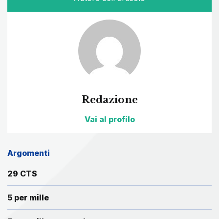
Redazione
Vai al profilo
Argomenti
29 CTS
5 per mille