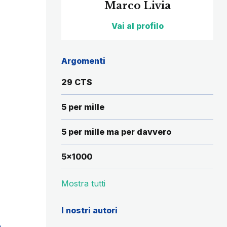
Marco Livia
Vai al profilo
Argomenti
29 CTS
5 per mille
5 per mille ma per davvero
5x1000
Mostra tutti
I nostri autori