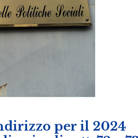
indirizzo per il 2024