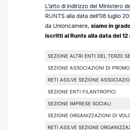
L’atto di indirizzo del Ministero 
RUNTS alla data dell’08 luglio 20
da Unioncamere,
siamo in grado 
iscritti al Runts alla data del 
SEZIONE ALTRI ENTI DEL TERZO 
SEZIONE ASSOCIAZIONI DI PROMO
RETI ASS.VE SEZIONE ASSOCIAZI
SEZIONE ENTI FILANTROPICI
SEZIONE IMPRESE SOCIALI
SEZIONE ORGANIZZAZIONI DI VO
RETI ASS.VE SEZIONE ORGANIZZA