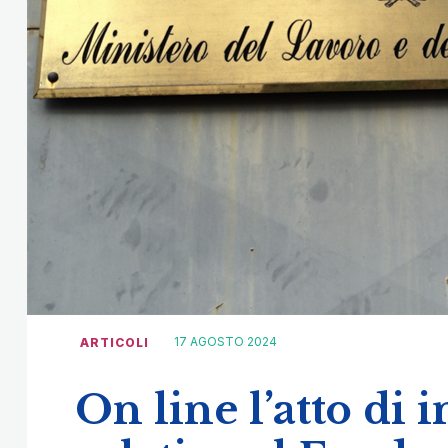
17 AGOSTO 2024
ARTICOLI
On line l’atto di 