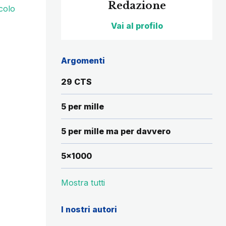
Redazione
colo
Vai al profilo
Argomenti
29 CTS
5 per mille
5 per mille ma per davvero
5x1000
Mostra tutti
I nostri autori