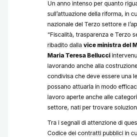
Un anno intenso per quanto riguar
sull’attuazione della riforma, in 
nazionale del Terzo settore e l’ap
“Fiscalità, trasparenza e Terzo s
ribadito dalla
vice ministra del M
Maria Teresa Bellucci
intervenu
lavorando anche alla costruzione 
condivisa che deve essere una lev
possano attuarla in modo efficace
lavoro aperte anche alle categor
settore, nati per trovare soluzioni i
Tra i segnali di attenzione di ques
Codice dei contratti pubblici in cu