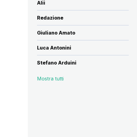
Alii
Redazione
Giuliano Amato
Luca Antonini
Stefano Arduini
Mostra tutti