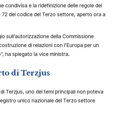
 condivisa e la ridefinizione delle regole dei
lo 72 del codice del Terzo settore, aperto ora a
 sull’autorizzazione della Commissione
ostruzione di relazioni con l’Europa per un
, ha spiegato la vice ministra.
to di Terzjus
i Terzjus, uno dei temi principali non poteva
 registro unico nazionale del Terzo settore