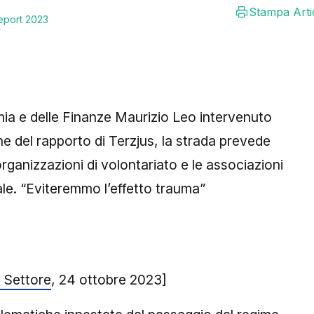
Stampa Arti
eport 2023
omia e delle Finanze Maurizio Leo intervenuto
e del rapporto di Terzjus, la strada prevede
 organizzazioni di volontariato e le associazioni
le. “Eviteremmo l’effetto trauma”
 Settore
, 24 ottobre 2023]