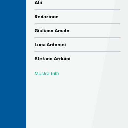
Alii
Redazione
Giuliano Amato
Luca Antonini
Stefano Arduini
Mostra tutti