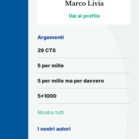
Marco Livia
Vai al profilo
Argomenti
29 CTS
5 per mille
5 per mille ma per davvero
5x1000
Mostra tutti
I nostri autori