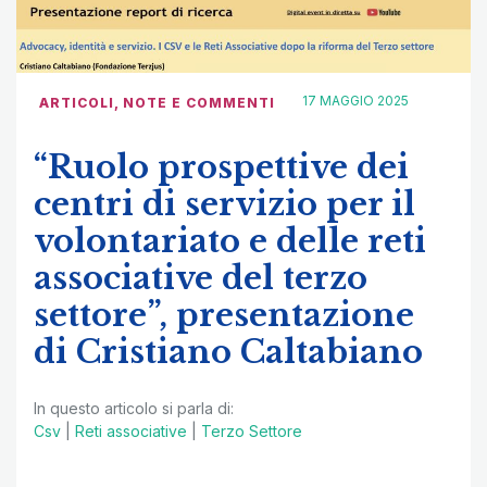
17 MAGGIO 2025
ARTICOLI
,
NOTE E COMMENTI
“Ruolo prospettive dei
centri di servizio per il
volontariato e delle reti
associative del terzo
settore”, presentazione
di Cristiano Caltabiano
In questo articolo si parla di:
Csv
|
Reti associative
|
Terzo Settore