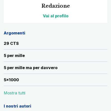
Redazione
Vai al profilo
Argomenti
29 CTS
5 per mille
5 per mille ma per davvero
5x1000
Mostra tutti
I nostri autori