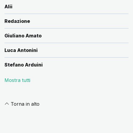
Alii
Redazione
Giuliano Amato
Luca Antonini
Stefano Arduini
Mostra tutti
Torna in alto