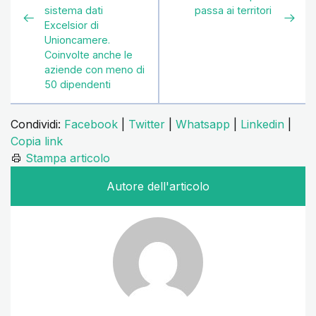
sistema dati
passa ai territori
Excelsior di
Unioncamere.
Coinvolte anche le
aziende con meno di
50 dipendenti
Condividi:
Facebook
|
Twitter
|
Whatsapp
|
Linkedin
|
Copia link
Stampa articolo
Autore dell'articolo