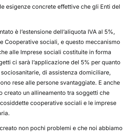
le esigenze concrete effettive che gli Enti del
tato è l’estensione dell’aliquota IVA al 5%,
 le Cooperative sociali, e questo meccanismo
e alle Imprese sociali costituite in forma
getti ci sarà l’applicazione del 5% per quanto
, sociosanitarie, di assistenza domiciliare,
gono rese alle persone svantaggiate. E anche
 creato un allineamento tra soggetti che
 cosiddette cooperative sociali e le imprese
ria.
ha creato non pochi problemi e che noi abbiamo