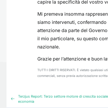
capire la specificità del vostro 
Mi premeva insomma rappresentar
siamo intervenuti, confermando 
attenzione da parte del Governo 
il mio particolare, su questo co
nazionale.
Grazie per l’attenzione e buon la
TUTTI I DIRITTI RISERVATI. È vietato qualsiasi ut
commerciali, senza previa autorizzazione scritta 
Terzjus Report: Terzo settore motore di crescita sociale
economia