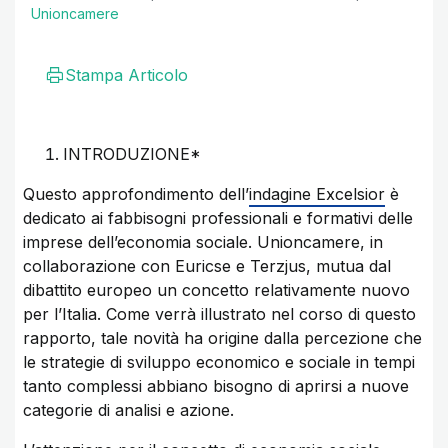
Unioncamere
Stampa Articolo
INTRODUZIONE*
Questo approfondimento dell’
indagine Excelsior
è
dedicato ai fabbisogni professionali e formativi delle
imprese dell’economia sociale. Unioncamere, in
collaborazione con Euricse e Terzjus, mutua dal
dibattito europeo un concetto relativamente nuovo
per l’Italia. Come verrà illustrato nel corso di questo
rapporto, tale novità ha origine dalla percezione che
le strategie di sviluppo economico e sociale in tempi
tanto complessi abbiano bisogno di aprirsi a nuove
categorie di analisi e azione.