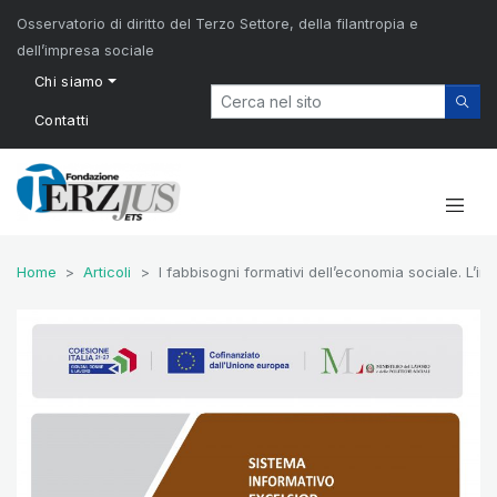
Osservatorio di diritto del Terzo Settore, della filantropia e
dell’impresa sociale
Chi siamo
Contatti
Home
Articoli
I fabbisogni formativi dell’economia sociale. L’