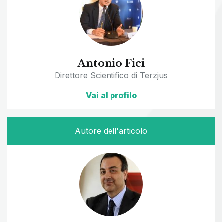
Antonio Fici
Direttore Scientifico di Terzjus
Vai al profilo
Autore dell'articolo