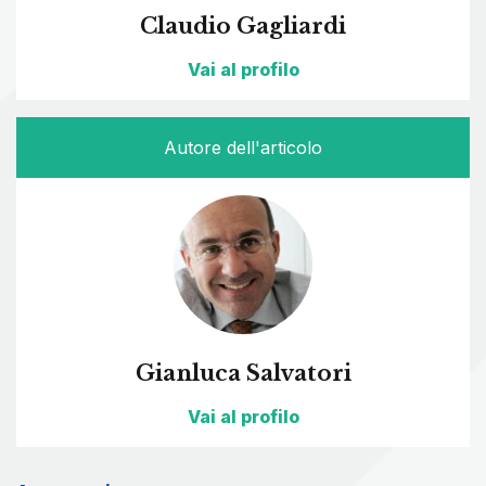
Claudio Gagliardi
Vai al profilo
Autore dell'articolo
Gianluca Salvatori
Vai al profilo