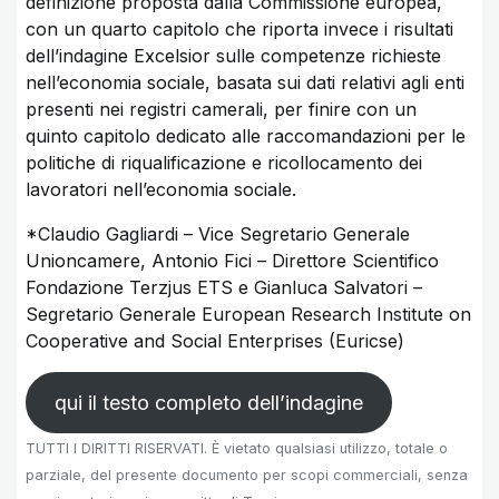
definizione proposta dalla Commissione europea,
con un quarto capitolo che riporta invece i risultati
dell’indagine Excelsior sulle competenze richieste
nell’economia sociale, basata sui dati relativi agli enti
presenti nei registri camerali, per finire con un
quinto capitolo dedicato alle raccomandazioni per le
politiche di riqualificazione e ricollocamento dei
lavoratori nell’economia sociale.
*Claudio Gagliardi – Vice Segretario Generale
Unioncamere, Antonio Fici – Direttore Scientifico
Fondazione Terzjus ETS e Gianluca Salvatori –
Segretario Generale European Research Institute on
Cooperative and Social Enterprises (Euricse)
qui il testo completo dell’indagine
TUTTI I DIRITTI RISERVATI. È vietato qualsiasi utilizzo, totale o
parziale, del presente documento per scopi commerciali, senza