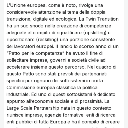
L’Unione europea, come è noto, rivolge una
considerevole attenzione al tema della doppia
transizione, digitale ed ecologica. La Twin Transition
ha un suo snodo nella creazione di competenze
adeguate al compito di riqualificare (upskilling) e
riposizionare (reskilling) una porzione consistente
dei lavoratori europei. Il lancio lo scorso anno di un
“Patto per le competenze” ha avuto il fine di
sollecitare imprese, governi e società civile ad
accelerare insieme questo percorso. Nel quadro di
questo Patto sono stati previsti dei partenariati
specifici per ognuno dei sottosistemi in cui la
Commissione europea classifica la politica
industriale. Ed uno di questi sottosistemi è dedicato
appunto all’economia sociale e di prossimità. La
Large Scale Partnership nata in questo contesto
riunisce imprese, agenzie formative, enti di ricerca,
enti pubblici di tutta Europa e ha il compito di creare