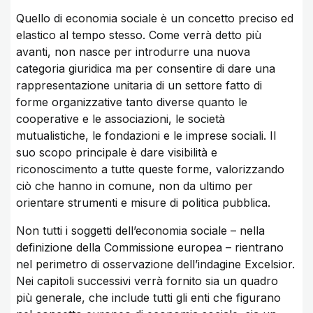
Quello di economia sociale è un concetto preciso ed
elastico al tempo stesso. Come verrà detto più
avanti, non nasce per introdurre una nuova
categoria giuridica ma per consentire di dare una
rappresentazione unitaria di un settore fatto di
forme organizzative tanto diverse quanto le
cooperative e le associazioni, le società
mutualistiche, le fondazioni e le imprese sociali. Il
suo scopo principale è dare visibilità e
riconoscimento a tutte queste forme, valorizzando
ciò che hanno in comune, non da ultimo per
orientare strumenti e misure di politica pubblica.
Non tutti i soggetti dell’economia sociale – nella
definizione della Commissione europea – rientrano
nel perimetro di osservazione dell’indagine Excelsior.
Nei capitoli successivi verrà fornito sia un quadro
più generale, che include tutti gli enti che figurano