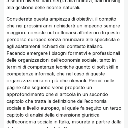
a settori diversi: dall’energia alla cultura, dall’housing
alla gestione delle risorse naturali.
Considerata questa ampiezza di obiettivi, il compito
che nei prossimi anni richiederà un impegno sempre
maggiore consiste nel collocarsi all’interno di questo
percorso europeo senza rinunciare alle specificità e
agli adattamenti richiesti dal contesto italiano.
Facendo emergere i bisogni formativi e professionali
delle organizzazioni dell’economia sociale, tanto in
termini di competenze tecniche quanto di soft skill e
competenze informali, che nel caso di queste
organizzazioni sono più che rilevanti. Perciò nelle
pagine che seguono viene proposto un
approfondimento che si articola in un secondo
capitolo che tratta la definizione dell’economia
sociale a livello europeo, al quale fa seguito un terzo
capitolo di analisi della dimensione giuridica
dell’economia sociale in Italia, misurata a partire dalla