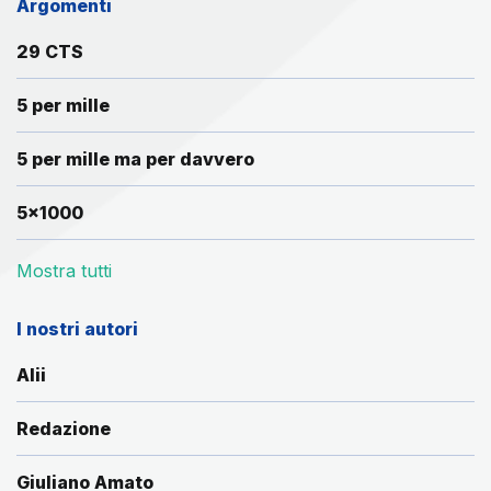
Argomenti
29 CTS
5 per mille
5 per mille ma per davvero
5x1000
Mostra tutti
I nostri autori
Alii
Redazione
Giuliano Amato