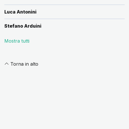
Luca Antonini
Stefano Arduini
Mostra tutti
Torna in alto