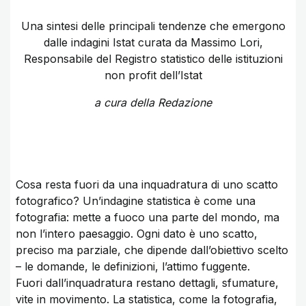
Una sintesi delle principali tendenze che emergono
dalle indagini Istat curata da Massimo Lori,
Responsabile del Registro statistico delle istituzioni
non profit dell’Istat
a cura della Redazione
Cosa resta fuori da una inquadratura di uno scatto
fotografico? Un’indagine statistica è come una
fotografia: mette a fuoco una parte del mondo, ma
non l’intero paesaggio. Ogni dato è uno scatto,
preciso ma parziale, che dipende dall’obiettivo scelto
– le domande, le definizioni, l’attimo fuggente.
Fuori dall’inquadratura restano dettagli, sfumature,
vite in movimento. La statistica, come la fotografia,