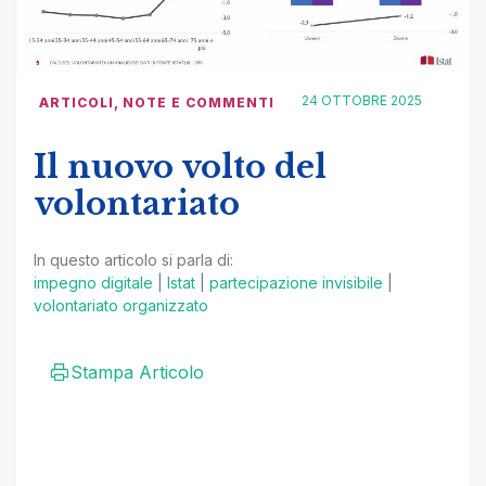
24 OTTOBRE 2025
ARTICOLI
,
NOTE E COMMENTI
Il nuovo volto del
volontariato
In questo articolo si parla di:
impegno digitale
|
Istat
|
partecipazione invisibile
|
volontariato organizzato
Stampa Articolo