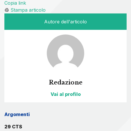
Copia link
Stampa articolo
Autore dell'articolo
Redazione
Vai al profilo
Argomenti
29 CTS