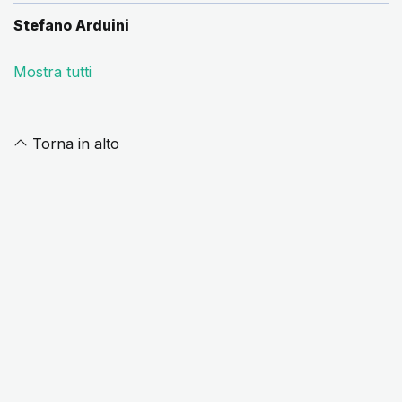
Stefano Arduini
Mostra tutti
Torna in alto