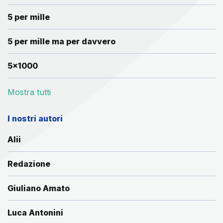
5 per mille
5 per mille ma per davvero
5x1000
Mostra tutti
I nostri autori
Alii
Redazione
Giuliano Amato
Luca Antonini