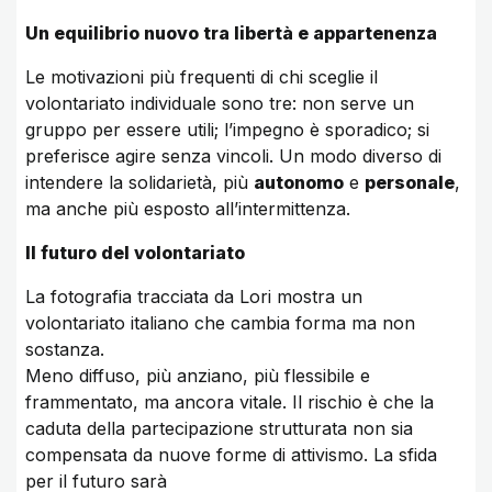
Un equilibrio nuovo tra libertà e appartenenza
Le motivazioni più frequenti di chi sceglie il
volontariato individuale sono tre: non serve un
gruppo per essere utili; l’impegno è sporadico; si
preferisce agire senza vincoli. Un modo diverso di
intendere la solidarietà, più
autonomo
e
personale
,
ma anche più esposto all’intermittenza.
Il futuro del volontariato
La fotografia tracciata da Lori mostra un
volontariato italiano che cambia forma ma non
sostanza.
Meno diffuso, più anziano, più flessibile e
frammentato, ma ancora vitale. Il rischio è che la
caduta della partecipazione strutturata non sia
compensata da nuove forme di attivismo. La sfida
per il futuro sarà