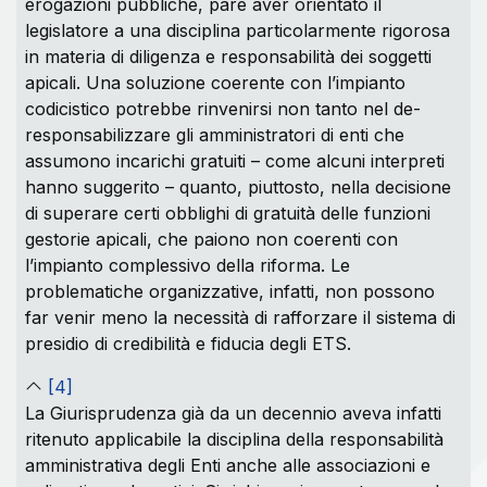
erogazioni pubbliche, pare aver orientato il
legislatore a una disciplina particolarmente rigorosa
in materia di diligenza e responsabilità dei soggetti
apicali. Una soluzione coerente con l’impianto
codicistico potrebbe rinvenirsi non tanto nel de-
responsabilizzare gli amministratori di enti che
assumono incarichi gratuiti – come alcuni interpreti
hanno suggerito – quanto, piuttosto, nella decisione
di superare certi obblighi di gratuità delle funzioni
gestorie apicali, che paiono non coerenti con
l’impianto complessivo della riforma. Le
problematiche organizzative, infatti, non possono
far venir meno la necessità di rafforzare il sistema di
presidio di credibilità e fiducia degli ETS.
[4]
La Giurisprudenza già da un decennio aveva infatti
ritenuto applicabile la disciplina della responsabilità
amministrativa degli Enti anche alle associazioni e