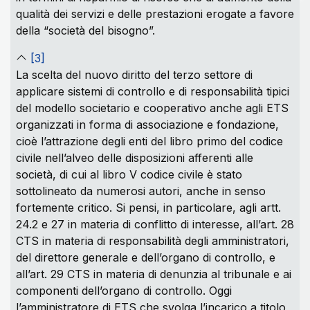
qualità dei servizi e delle prestazioni erogate a favore
della “società del bisogno”.
[3]
La scelta del nuovo diritto del terzo settore di
applicare sistemi di controllo e di responsabilità tipici
del modello societario e cooperativo anche agli ETS
organizzati in forma di associazione e fondazione,
cioè l’attrazione degli enti del libro primo del codice
civile nell’alveo delle disposizioni afferenti alle
società, di cui al libro V codice civile è stato
sottolineato da numerosi autori, anche in senso
fortemente critico. Si pensi, in particolare, agli artt.
24.2 e 27 in materia di conflitto di interesse, all’art. 28
CTS in materia di responsabilità degli amministratori,
del direttore generale e dell’organo di controllo, e
all’art. 29 CTS in materia di denunzia al tribunale e ai
componenti dell’organo di controllo. Oggi
l’amministratore di ETS che svolga l’incarico a titolo