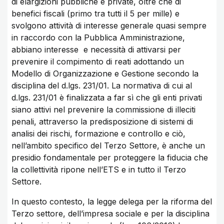
di elargizioni pubbliche e private, oltre che di
benefici fiscali (primo tra tutti il 5 per mille) e
svolgono attività di interesse generale quasi sempre
in raccordo con la Pubblica Amministrazione,
abbiano interesse e necessità di attivarsi per
prevenire il compimento di reati adottando un
Modello di Organizzazione e Gestione secondo la
disciplina del d.lgs. 231/01. La normativa di cui al
d.lgs. 231/01 è finalizzata a far sì che gli enti privati
siano attivi nel prevenire la commissione di illeciti
penali, attraverso la predisposizione di sistemi di
analisi dei rischi, formazione e controllo e ciò,
nell’ambito specifico del Terzo Settore, è anche un
presidio fondamentale per proteggere la fiducia che
la collettività ripone nell’ETS e in tutto il Terzo
Settore.
In questo contesto, la legge delega per la riforma del
Terzo settore, dell’impresa sociale e per la disciplina