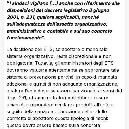
“
I sindaci vigilano […] anche con riferimento alle
disposizioni del decreto legislativo 8 giugno
2001, n. 231, qualora applicabili, nonché
sull’adeguatezza dell’assetto organizzativo,
amministrativo e contabile e sul suo concreto
funzionamento
”.
La decisione dell’ETS, se adottare o meno tale
sistema organizzativo, resta discrezionale e non
obbligatoria. Tuttavia, gli amministratori degli ETS
dovranno valutare attentamente se approntare tale
sistema di prevenzione perché, in caso di mancata
adozione, e quindi di non adeguata organizzazione,
qualora l’ente dovesse essere sanzionato ai sensi del
d.lgs. 231, gli amministratori potrebbero essere
chiamati a rispondere dei danni prodotti all’ente a
seguito della sanzione. L’adozione del modello
permette di abbattere questa tipologia di rischi:
questo dovrà essere basato sulla concreta