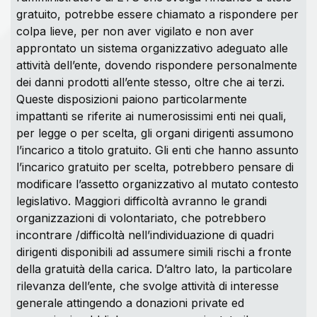
gratuito, potrebbe essere chiamato a rispondere per
colpa lieve, per non aver vigilato e non aver
approntato un sistema organizzativo adeguato alle
attività dell’ente, dovendo rispondere personalmente
dei danni prodotti all’ente stesso, oltre che ai terzi.
Queste disposizioni paiono particolarmente
impattanti se riferite ai numerosissimi enti nei quali,
per legge o per scelta, gli organi dirigenti assumono
l’incarico a titolo gratuito. Gli enti che hanno assunto
l’incarico gratuito per scelta, potrebbero pensare di
modificare l’assetto organizzativo al mutato contesto
legislativo. Maggiori difficoltà avranno le grandi
organizzazioni di volontariato, che potrebbero
incontrare /difficoltà nell’individuazione di quadri
dirigenti disponibili ad assumere simili rischi a fronte
della gratuità della carica. D’altro lato, la particolare
rilevanza dell’ente, che svolge attività di interesse
generale attingendo a donazioni private ed