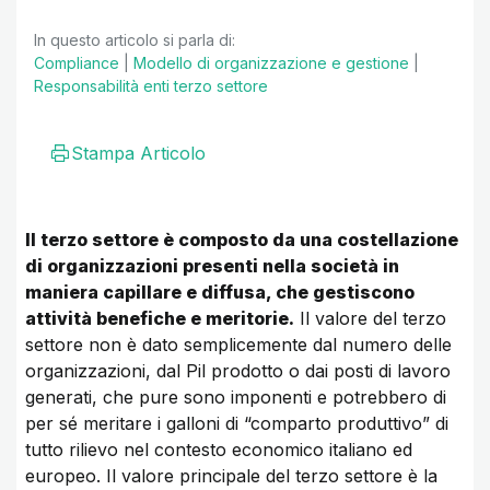
In questo articolo si parla di:
Compliance
|
Modello di organizzazione e gestione
|
Responsabilità enti terzo settore
Stampa Articolo
Il terzo settore è composto da una costellazione
di organizzazioni presenti nella società in
maniera capillare e diffusa, che gestiscono
attività benefiche e meritorie.
Il valore del terzo
settore non è dato semplicemente dal numero delle
organizzazioni, dal Pil prodotto o dai posti di lavoro
generati, che pure sono imponenti e potrebbero di
per sé meritare i galloni di “comparto produttivo” di
tutto rilievo nel contesto economico italiano ed
europeo. Il valore principale del terzo settore è la