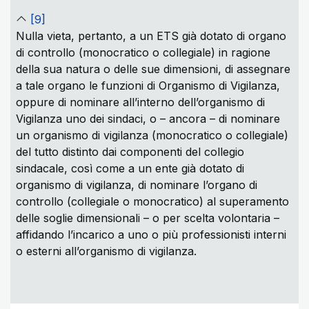
[9]
Nulla vieta, pertanto, a un ETS già dotato di organo
di controllo (monocratico o collegiale) in ragione
della sua natura o delle sue dimensioni, di assegnare
a tale organo le funzioni di Organismo di Vigilanza,
oppure di nominare all’interno dell’organismo di
Vigilanza uno dei sindaci, o – ancora – di nominare
un organismo di vigilanza (monocratico o collegiale)
del tutto distinto dai componenti del collegio
sindacale, così come a un ente già dotato di
organismo di vigilanza, di nominare l’organo di
controllo (collegiale o monocratico) al superamento
delle soglie dimensionali – o per scelta volontaria –
affidando l’incarico a uno o più professionisti interni
o esterni all’organismo di vigilanza.