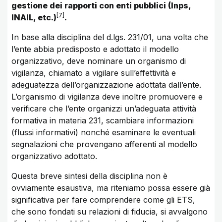
gestione dei rapporti con enti pubblici (Inps,
7
INAIL, etc.)
.
In base alla disciplina del d.lgs. 231/01, una volta che
l’ente abbia predisposto e adottato il modello
organizzativo, deve nominare un organismo di
vigilanza, chiamato a vigilare sull’effettività e
adeguatezza dell’organizzazione adottata dall’ente.
L’organismo di vigilanza deve inoltre promuovere e
verificare che l’ente organizzi un’adeguata attività
formativa in materia 231, scambiare informazioni
(flussi informativi) nonché esaminare le eventuali
segnalazioni che provengano afferenti al modello
organizzativo adottato.
Questa breve sintesi della disciplina non è
ovviamente esaustiva, ma riteniamo possa essere già
significativa per fare comprendere come gli ETS,
che sono fondati su relazioni di fiducia, si avvalgono