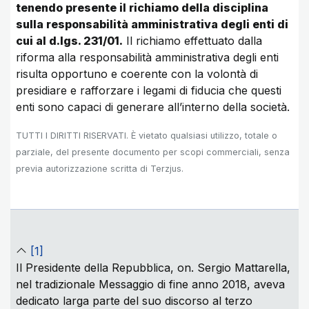
tenendo presente il richiamo della disciplina
sulla responsabilità amministrativa degli enti di
cui al d.lgs. 231/01.
Il richiamo effettuato dalla
riforma alla responsabilità amministrativa degli enti
risulta opportuno e coerente con la volontà di
presidiare e rafforzare i legami di fiducia che questi
enti sono capaci di generare all’interno della società.
TUTTI I DIRITTI RISERVATI. È vietato qualsiasi utilizzo, totale o
parziale, del presente documento per scopi commerciali, senza
previa autorizzazione scritta di Terzjus.
[1]
Il Presidente della Repubblica, on. Sergio Mattarella,
nel tradizionale Messaggio di fine anno 2018, aveva
dedicato larga parte del suo discorso al terzo