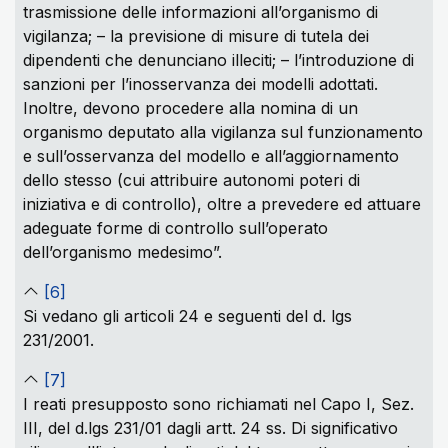
trasmissione delle informazioni all’organismo di
vigilanza; – la previsione di misure di tutela dei
dipendenti che denunciano illeciti; – l’introduzione di
sanzioni per l’inosservanza dei modelli adottati.
Inoltre, devono procedere alla nomina di un
organismo deputato alla vigilanza sul funzionamento
e sull’osservanza del modello e all’aggiornamento
dello stesso (cui attribuire autonomi poteri di
iniziativa e di controllo), oltre a prevedere ed attuare
adeguate forme di controllo sull’operato
dell’organismo medesimo”.
[6]
Si vedano gli articoli 24 e seguenti del d. lgs
231/2001.
[7]
I reati presupposto sono richiamati nel Capo I, Sez.
III, del d.lgs 231/01 dagli artt. 24 ss. Di significativo