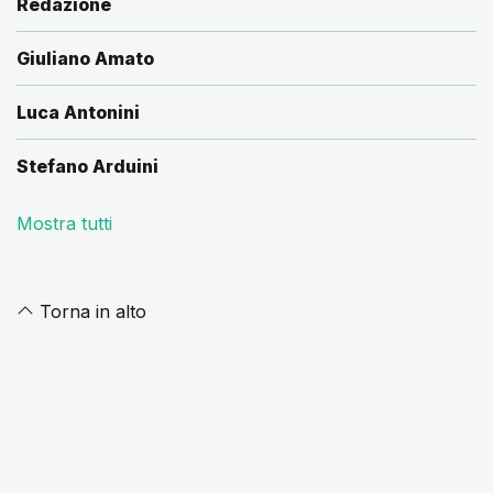
Redazione
Giuliano Amato
Luca Antonini
Stefano Arduini
Mostra tutti
Torna in alto