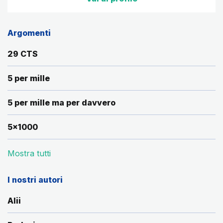
Argomenti
29 CTS
5 per mille
5 per mille ma per davvero
5x1000
Mostra tutti
I nostri autori
Alii