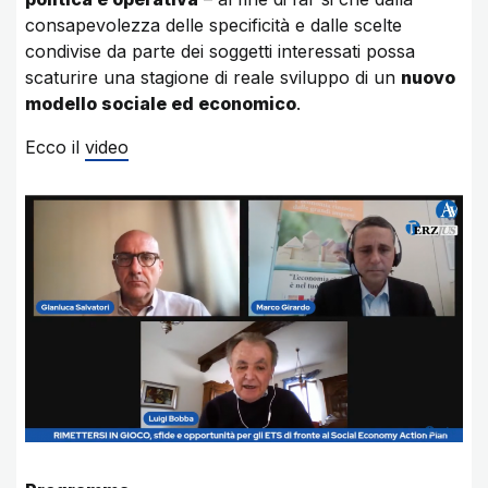
consapevolezza delle specificità e dalle scelte
condivise da parte dei soggetti interessati possa
scaturire una stagione di reale sviluppo di un
nuovo
modello sociale ed economico
.
Ecco il
video