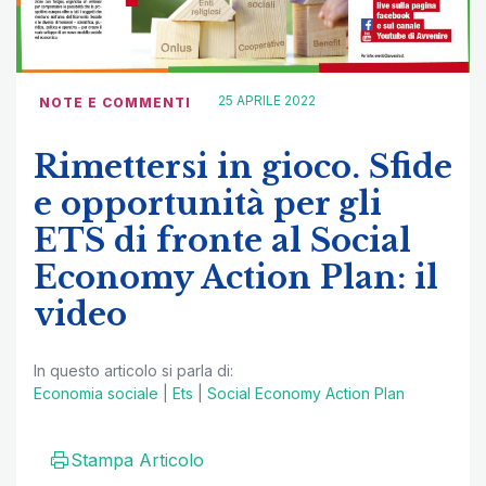
25 APRILE 2022
NOTE E COMMENTI
Rimettersi in gioco. Sfide
e opportunità per gli
ETS di fronte al Social
Economy Action Plan: il
video
In questo articolo si parla di:
Economia sociale
|
Ets
|
Social Economy Action Plan
Stampa Articolo