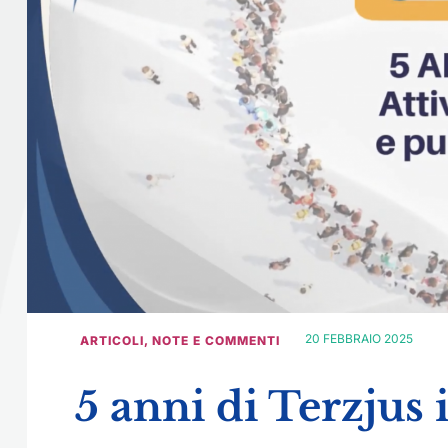
20 FEBBRAIO 2025
ARTICOLI
,
NOTE E COMMENTI
5 anni di Terzjus 