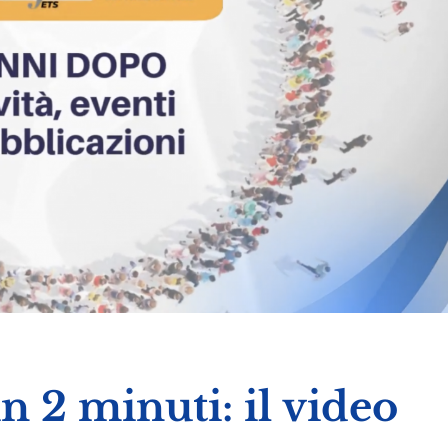
in 2 minuti: il video