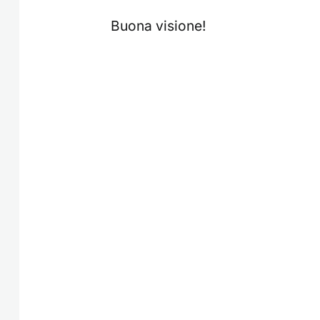
Buona visione!