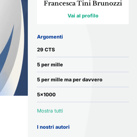
Francesca Tini Brunozzi
Vai al profilo
Argomenti
29 CTS
5 per mille
5 per mille ma per davvero
5x1000
Mostra tutti
I nostri autori