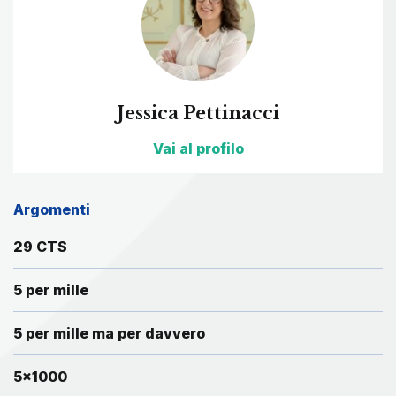
Jessica Pettinacci
Vai al profilo
Argomenti
29 CTS
5 per mille
5 per mille ma per davvero
5x1000