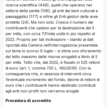
ricerca scientifica (446), quelli che operano nel
settore della sanità (106), gli enti dei beni culturali e
paesaggistici (177) e infine gli Enti gestori delle aree
protette (24). Ma non solo. Cresce il numero dei
contribuenti che optano per la destinazione del 5
per mille, con circa 731mila unità in più rispetto al
2022. Proprio per tali motivazioni – stando ai dati
riportati alla Camera nell’interrogazione presentata
sul tema lo scorso 9 luglio – si stima uno sforamento
del tetto massimo delle risorse erogabili a titolo di 5
per mille. Tetto che, dal 2022, è fissato in 525 milioni
di euro (art. 1, comma 720 L. 160/2019). Con la
conseguenza che, in assenza di interventi circa
l’eventuale incremento del fondo, decine di milioni di
euro che i contribuenti hanno destinato contributi
agli enti non profit non verranno erogati.
Procedura di accredito