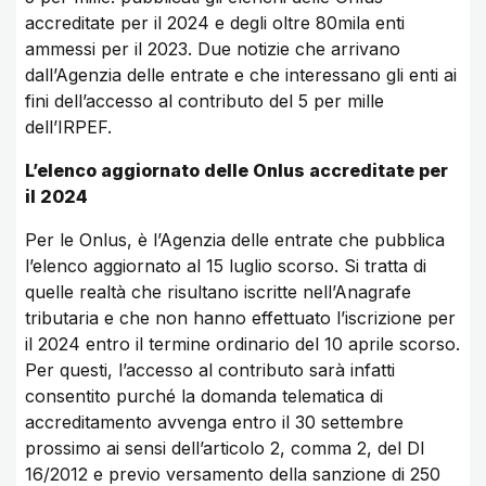
accreditate per il 2024 e degli oltre 80mila enti
ammessi per il 2023. Due notizie che arrivano
dall’Agenzia delle entrate e che interessano gli enti ai
fini dell’accesso al contributo del 5 per mille
dell’IRPEF.
L’elenco aggiornato delle Onlus accreditate per
il 2024
Per le Onlus, è l’Agenzia delle entrate che pubblica
l’elenco aggiornato al 15 luglio scorso. Si tratta di
quelle realtà che risultano iscritte nell’Anagrafe
tributaria e che non hanno effettuato l’iscrizione per
il 2024 entro il termine ordinario del 10 aprile scorso.
Per questi, l’accesso al contributo sarà infatti
consentito purché la domanda telematica di
accreditamento avvenga entro il 30 settembre
prossimo ai sensi dell’articolo 2, comma 2, del Dl
16/2012 e previo versamento della sanzione di 250