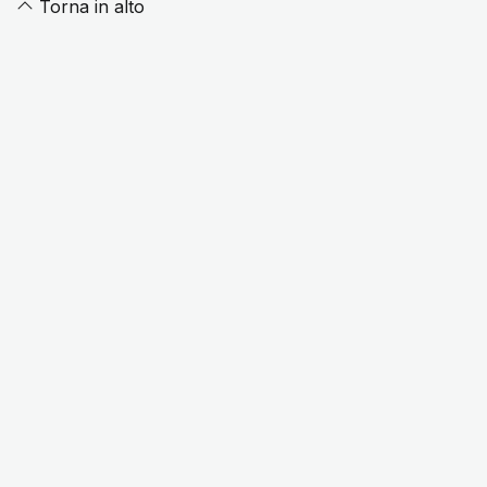
Torna in alto