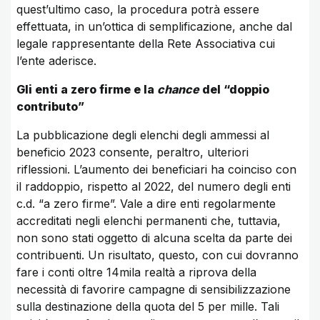
quest’ultimo caso, la procedura potrà essere
effettuata, in un’ottica di semplificazione, anche dal
legale rappresentante della Rete Associativa cui
l’ente aderisce.
Gli enti a zero firme e la
chance
del “doppio
contributo”
La pubblicazione degli elenchi degli ammessi al
beneficio 2023 consente, peraltro, ulteriori
riflessioni. L’aumento dei beneficiari ha coinciso con
il raddoppio, rispetto al 2022, del numero degli enti
c.d. “a zero firme”. Vale a dire enti regolarmente
accreditati negli elenchi permanenti che, tuttavia,
non sono stati oggetto di alcuna scelta da parte dei
contribuenti. Un risultato, questo, con cui dovranno
fare i conti oltre 14mila realtà a riprova della
necessità di favorire campagne di sensibilizzazione
sulla destinazione della quota del 5 per mille. Tali