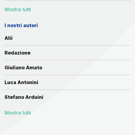
Mostra tutti
I nostri autori
Alii
Redazione
Giuliano Amato
Luca Antonini
Stefano Arduini
Mostra tutti