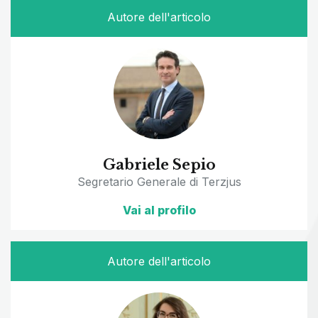
Autore dell'articolo
Gabriele Sepio
Segretario Generale di Terzjus
Vai al profilo
Autore dell'articolo