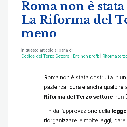
Roma non è stata 
La Riforma del Te
meno
In questo articolo si parla di:
Codice del Terzo Settore
|
Enti non profit
|
Riforma terz
Roma non è stata costruita in un 
pazienza, cura e anche qualche 
Riforma del Terzo settore
non 
Fin dall’approvazione della
legge
riorganizzare le molte leggi, dar