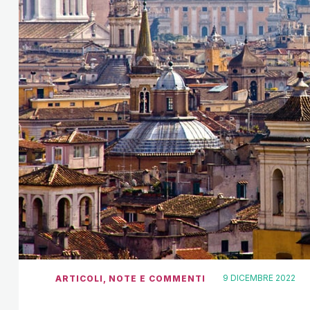
9 DICEMBRE 2022
ARTICOLI
,
NOTE E COMMENTI