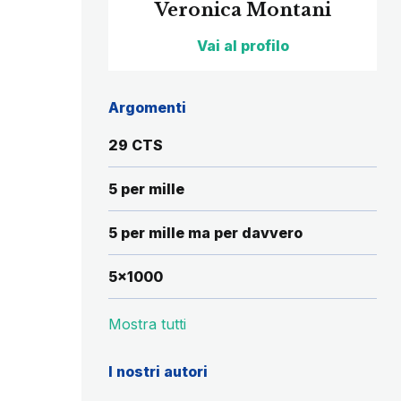
Veronica Montani
Vai al profilo
Argomenti
29 CTS
5 per mille
5 per mille ma per davvero
5x1000
Mostra tutti
I nostri autori