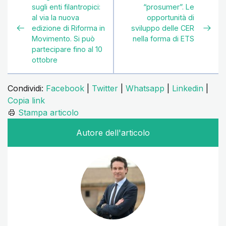
sugli enti filantropici:
“prosumer”. Le
al via la nuova
opportunità di
edizione di Riforma in
sviluppo delle CER
Movimento. Si può
nella forma di ETS
partecipare fino al 10
ottobre
Condividi:
Facebook
|
Twitter
|
Whatsapp
|
Linkedin
|
Copia link
Stampa articolo
Autore dell'articolo