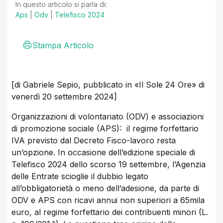
In questo articolo si parla di:
Aps
|
Odv
|
Telefisco 2024
Stampa Articolo
[di Gabriele Sepio, pubblicato in «Il Sole 24 Ore» di
venerdì 20 settembre 2024]
Organizzazioni di volontariato (ODV) e associazioni
di promozione sociale (APS): il regime forfettario
IVA previsto dal Decreto Fisco-lavoro resta
un’opzione. In occasione dell’edizione speciale di
Telefisco 2024 dello scorso 19 settembre, l’Agenzia
delle Entrate scioglie il dubbio legato
all’obbligatorietà o meno dell’adesione, da parte di
ODV e APS con ricavi annui non superiori a 65mila
euro, al regime forfettario dei contribuenti minori (L.