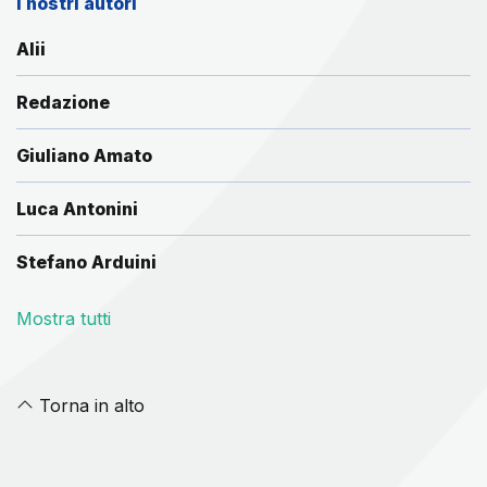
I nostri autori
Alii
Redazione
Giuliano Amato
Luca Antonini
Stefano Arduini
Mostra tutti
Torna in alto