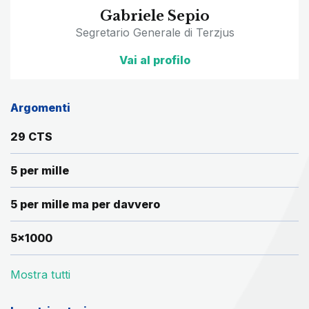
Gabriele Sepio
Segretario Generale di Terzjus
Vai al profilo
Argomenti
29 CTS
5 per mille
5 per mille ma per davvero
5x1000
Mostra tutti