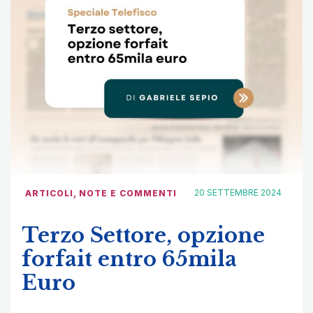
20 SETTEMBRE 2024
ARTICOLI
,
NOTE E COMMENTI
Terzo Settore, opzione
forfait entro 65mila
Euro